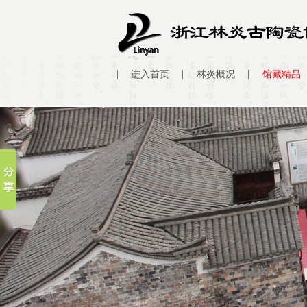
进入首页
林炎概况
馆藏精品