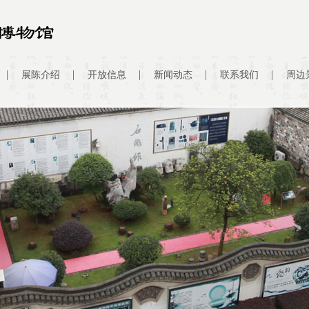
展陈介绍
开放信息
新闻动态
联系我们
周边